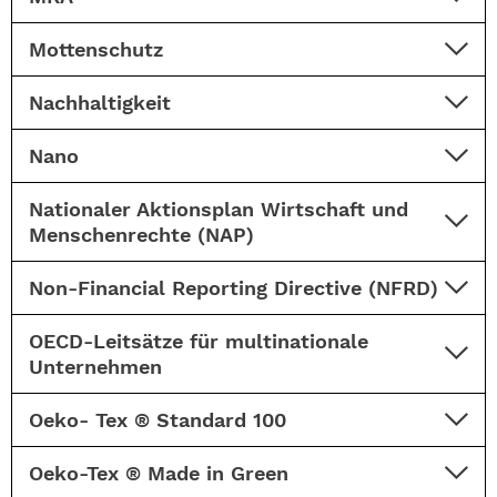
Mottenschutz
Nachhaltigkeit
Nano
Nationaler Aktionsplan Wirtschaft und
Menschenrechte (NAP)
Non-Financial Reporting Directive (NFRD)
OECD-Leitsätze für multinationale
Unternehmen
Oeko- Tex ® Standard 100
Oeko-Tex ® Made in Green