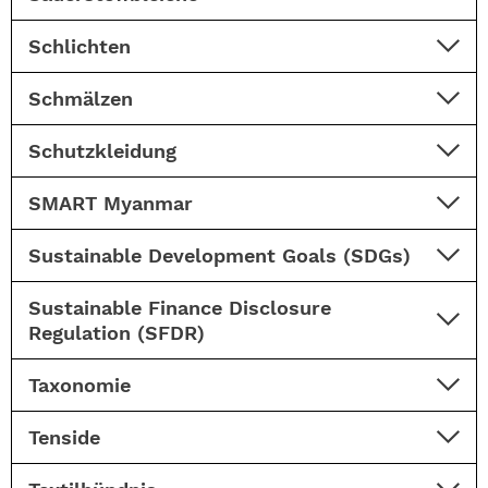
Schlichten
Schmälzen
Schutzkleidung
SMART Myanmar
Sustainable Development Goals (SDGs)
Sustainable Finance Disclosure
Regulation (SFDR)
Taxonomie
Tenside