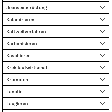
Jeanseausrüstung
Kalandrieren
Kaltweilverfahren
Karbonisieren
Kaschieren
Kreislaufwirtschaft
Krumpfen
Lanolin
Laugieren