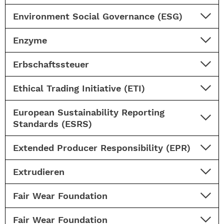
Environment Social Governance (ESG)
Enzyme
Erbschaftssteuer
Ethical Trading Initiative (ETI)
European Sustainability Reporting
Standards (ESRS)
Extended Producer Responsibility (EPR)
Extrudieren
Fair Wear Foundation
Fair Wear Foundation