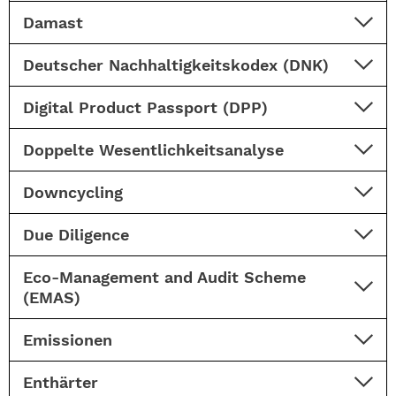
Damast
Deutscher Nachhaltigkeitskodex (DNK)
Digital Product Passport (DPP)
Doppelte Wesentlichkeitsanalyse
Downcycling
Due Diligence
Eco-Management and Audit Scheme
(EMAS)
Emissionen
Enthärter