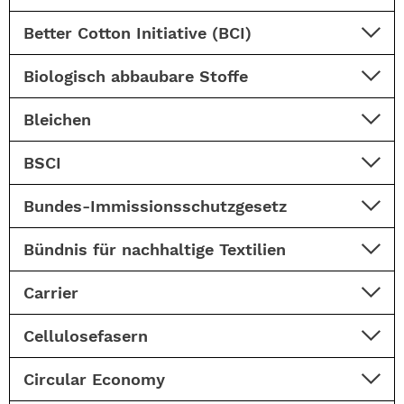
Better Cotton Initiative (BCI)
Biologisch abbaubare Stoffe
Bleichen
BSCI
Bundes-Immissionsschutzgesetz
Bündnis für nachhaltige Textilien
Carrier
Cellulosefasern
Circular Economy