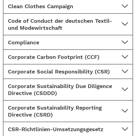
Clean Clothes Campaign
Code of Conduct der deutschen Textil-
und Modewirtschaft
Compliance
Corporate Carbon Footprint (CCF)
Corporate Social Responsibility (CSR)
Corporate Sustainability Due Diligence
Directive (CSDDD)
Corporate Sustainability Reporting
Directive (CSRD)
CSR-Richtlinien-Umsetzungsgesetz