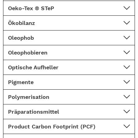
Oeko-Tex ® STeP
Ökobilanz
Oleophob
Oleophobieren
Optische Aufheller
Pigmente
Polymerisation
Präparationsmittel
Product Carbon Footprint (PCF)