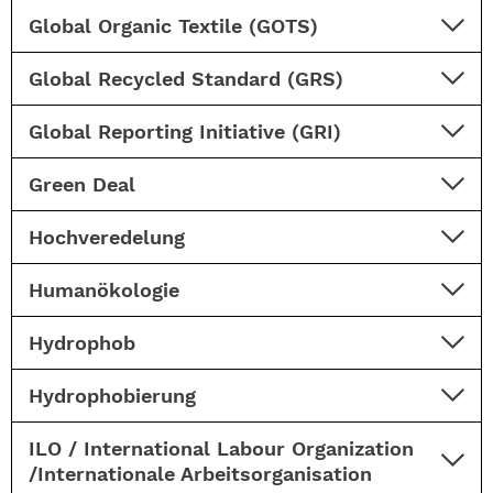
Global Organic Textile (GOTS)
Global Recycled Standard (GRS)
Global Reporting Initiative (GRI)
Green Deal
Hochveredelung
Humanökologie
Hydrophob
Hydrophobierung
ILO / International Labour Organization
/Internationale Arbeitsorganisation