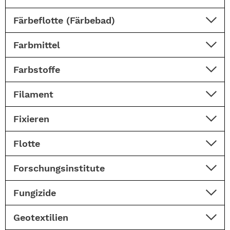
Färbeflotte (Färbebad)
Farbmittel
Farbstoffe
Filament
Fixieren
Flotte
Forschungsinstitute
Fungizide
Geotextilien