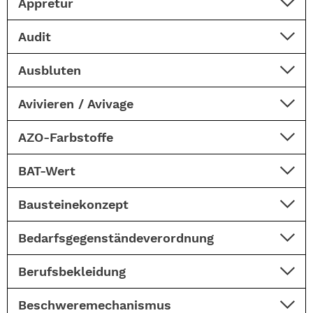
Appretur
Audit
Ausbluten
Avivieren / Avivage
AZO-Farbstoffe
BAT-Wert
Bausteinekonzept
Bedarfsgegenständeverordnung
Berufsbekleidung
Beschweremechanismus