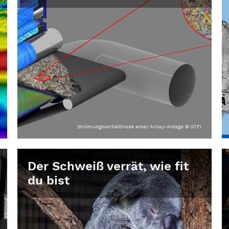
Strömungsverhältnisse einer Airlay-Anlage © STFI
Der Schweiß verrät, wie fit
du bist