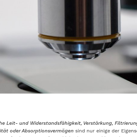
che Leit- und Widerstandsfähigkeit, Verstärkung, Filtrierun
sind nur einige der Eigensc
ität oder Absorptionsvermögen