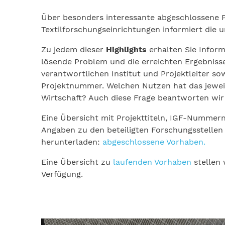
Über besonders interessante abgeschlossene P
Textilforschungseinrichtungen informiert die u
Zu jedem dieser
Highlights
erhalten Sie Infor
lösende Problem und die erreichten Ergebniss
verantwortlichen Institut und Projektleiter so
Projektnummer. Welchen Nutzen hat das jeweil
Wirtschaft? Auch diese Frage beantworten wir
Eine Übersicht mit Projekttiteln, IGF-Nummern
Angaben zu den beteiligten Forschungsstellen 
herunterladen:
abgeschlossene Vorhaben
.
Eine Übersicht zu
laufenden Vorhaben
stellen 
Verfügung.