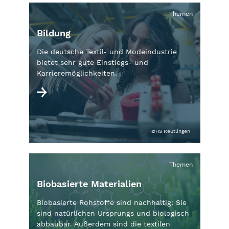
Themen
Bildung
Die deutsche Textil- und Modeindustrie
bietet sehr gute Einstiegs- und
Karrieremöglichkeiten.
©HS Reutlingen
Themen
Biobasierte Materialien
Biobasierte Rohstoffe sind nachhaltig: Sie
sind natürlichen Ursprungs und biologisch
abbaubar. Außerdem sind die textilen