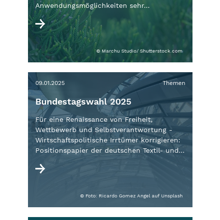
Anwendungsmöglichkeiten sehr...
© Marchu Studio/ Shutterstock.com
09.01.2025
Themen
Bundestagswahl 2025
Für eine Renaissance von Freiheit,
Wettbewerb und Selbstverantwortung -
Wirtschaftspolitische Irrtümer korrigieren:
Positionspapier der deutschen Textil- und...
© Foto: Ricardo Gomez Angel auf Unsplash