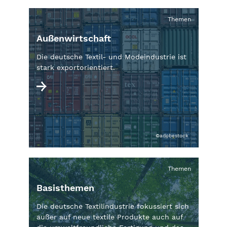
Themen
Außenwirtschaft
Die deutsche Textil- und Modeindustrie ist
stark exportorientiert.
©adobestock
Themen
Basisthemen
Die deutsche Textilindustrie fokussiert sich
außer auf neue textile Produkte auch auf