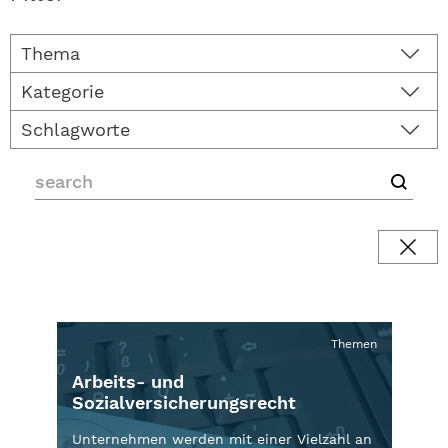
Thema
Kategorie
Schlagworte
Themen
Arbeits- und
Sozialversicherungsrecht
Unternehmen werden mit einer Vielzahl an