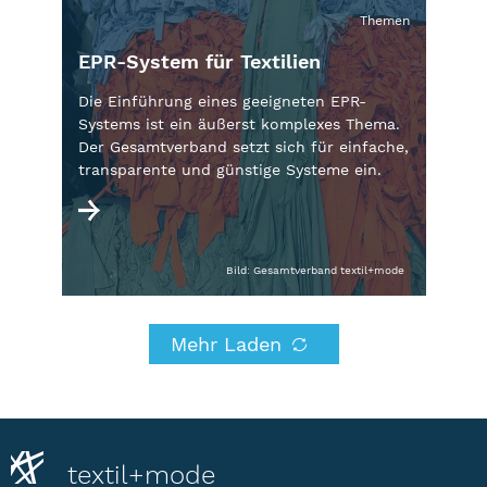
Themen
EPR-System für Textilien
Die Einführung eines geeigneten EPR-
Systems ist ein äußerst komplexes Thema.
Der Gesamtverband setzt sich für einfache,
transparente und günstige Systeme ein.
Bild: Gesamtverband textil+mode
Mehr Laden
textil+mode