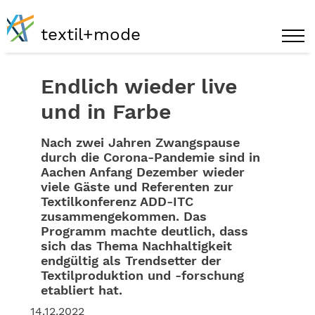
textil+mode
Endlich wieder live
und in Farbe
Nach zwei Jahren Zwangspause
durch die Corona-Pandemie sind in
Aachen Anfang Dezember wieder
viele Gäste und Referenten zur
Textilkonferenz ADD-ITC
zusammengekommen. Das
Programm machte deutlich, dass
sich das Thema Nachhaltigkeit
endgültig als Trendsetter der
Textilproduktion und -forschung
etabliert hat.
14.12.2022