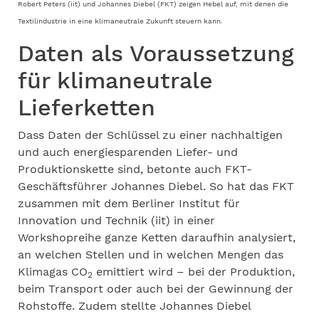
Robert Peters (iit) und Johannes Diebel (FKT) zeigen Hebel auf, mit denen die
Textilindustrie in eine klimaneutrale Zukunft steuern kann.
Daten als Voraussetzung
für klimaneutrale
Lieferketten
Dass Daten der Schlüssel zu einer nachhaltigen
und auch energiesparenden Liefer- und
Produktionskette sind, betonte auch FKT-
Geschäftsführer Johannes Diebel. So hat das FKT
zusammen mit dem Berliner Institut für
Innovation und Technik (iit) in einer
Workshopreihe ganze Ketten daraufhin analysiert,
an welchen Stellen und in welchen Mengen das
Klimagas CO
emittiert wird – bei der Produktion,
2
beim Transport oder auch bei der Gewinnung der
Rohstoffe. Zudem stellte Johannes Diebel