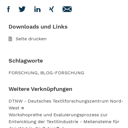
Downloads und Links
Seite drucken
Schlagworte
FORSCHUNG
BLOG-FORSCHUNG
Weitere Verknüpfungen
DTNW - Deutsches Textilforschungszentrum Nord-
West
Workshopreihe und Evaluierungsprozess zur
Entwicklung der Textilindustrie - Meilensteine für