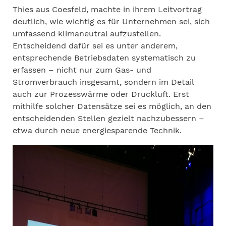
Thies aus Coesfeld, machte in ihrem Leitvortrag
deutlich, wie wichtig es für Unternehmen sei, sich
umfassend klimaneutral aufzustellen.
Entscheidend dafür sei es unter anderem,
entsprechende Betriebsdaten systematisch zu
erfassen – nicht nur zum Gas- und
Stromverbrauch insgesamt, sondern im Detail
auch zur Prozesswärme oder Druckluft. Erst
mithilfe solcher Datensätze sei es möglich, an den
entscheidenden Stellen gezielt nachzubessern –
etwa durch neue energiesparende Technik.