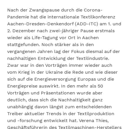
Nach der Zwangspause durch die Corona-
Pandemie hat die internationale Textilkonferenz
Aachen-Dresden-Denkendorf (ADD-ITC) am 1. und
2. Dezember nach zwei-jähriger Pause erstmals
wieder als Life-Tagung vor Ort in Aachen
stattgefunden. Noch stärker als in den
vergangenen Jahren lag der Fokus diesmal auf der
nachhaltigen Entwicklung der Textilindustrie.
Zwar war in den Vorträgen immer wieder auch
vom Krieg in der Ukraine die Rede und wie dieser
sich auf die Energieversorgung Europas und die
Energiepreise auswirkt. In den mehr als 50
Vorträgen und Präsentationen wurde aber
deutlich, dass sich die Nachhaltigkeit ganz
unabhängig davon längst zum entscheidenden
Treiber aktueller Trends in der Textilproduktion
und -forschung entwickelt hat. Verena Thies,
Geschäftsführerin des Textilmaschinen-Herstellers