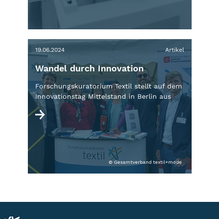
19.06.2024
Artikel
Wandel durch Innovation
Forschungskuratorium Textil stellt auf dem
Innovationstag Mittelstand in Berlin aus
© Gesamtverband textil+mode