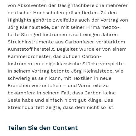
von Absolventen der Designfachbereiche mehrerer
deutscher Hochschulen präsentierten. Zu den
Highlights gehörte zweifellos auch der Vortrag von
Jörg Kleinalstede, der mit seiner Firma mezzo-
forte Stringed Instruments seit einigen Jahren
Streichinstrumente aus Carbonfaser-verstärktem
Kunststoff herstellt. Begleitet wurde er von einem
Kammerorchester, das auf den Carbon-
Instrumenten einige klassische Stücke vorspielte.
In seinem Vortrag betonte Jörg Kleinalstede, wie
schwierig es sein kann, mit Textilien in neue
Branchen vorzustoßen – und Vorurteile zu
bekämpfen: in seinem Fall, dass Carbon keine
Seele habe und einfach nicht gut klinge. Das
Streichquartett zeigte, dass dem nicht so ist.
Teilen Sie den Content