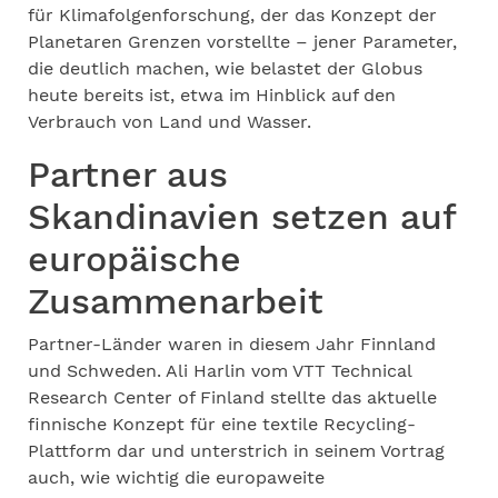
für Klimafolgenforschung, der das Konzept der
Planetaren Grenzen vorstellte – jener Parameter,
die deutlich machen, wie belastet der Globus
heute bereits ist, etwa im Hinblick auf den
Verbrauch von Land und Wasser.
Partner aus
Skandinavien setzen auf
europäische
Zusammenarbeit
Partner-Länder waren in diesem Jahr Finnland
und Schweden. Ali Harlin vom VTT Technical
Research Center of Finland stellte das aktuelle
finnische Konzept für eine textile Recycling-
Plattform dar und unterstrich in seinem Vortrag
auch, wie wichtig die europaweite