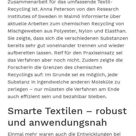
Zusammenarbeit für das umfassende Textil-
Recycling ist. Anna Peterson von den Research
Institutes of Sweden in Malmö informierte über
aktuelle Arbeiten zum chemischen Recycling von
Mischgeweben aus Polyester, Nylon und Elasthan.
Sie zeigte, dass sich die verschiedenen Substanzen
bereits sehr gut voneinander trennen und wieder
aufbereiten lassen. Reif für den Praxiseinsatz sei
das Verfahren aber noch nicht. Zudem zeigte die
Forscherin die Grenzen des chemischen
Recyclings auf: Im Grunde sei es möglich, jede
Substanz in irgendwelche anderen Moleküle zu
zerlegen – nur müssten die Verfahren am Ende
auch effizient sein und bezahlbar bleiben.
Smarte Textilen – robust
und anwendungsnah
Einmal mehr waren auch die Entwicklungen bei