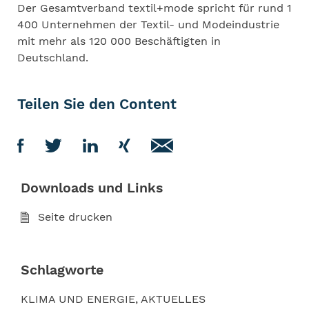
Der Gesamtverband textil+mode spricht für rund 1
400 Unternehmen der Textil- und Modeindustrie
mit mehr als 120 000 Beschäftigten in
Deutschland.
Teilen Sie den Content
Downloads und Links
Seite drucken
Schlagworte
KLIMA UND ENERGIE
AKTUELLES