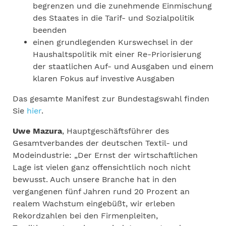
begrenzen und die zunehmende Einmischung
des Staates in die Tarif- und Sozialpolitik
beenden
einen grundlegenden Kurswechsel in der
Haushaltspolitik mit einer Re-Priorisierung
der staatlichen Auf- und Ausgaben und einem
klaren Fokus auf investive Ausgaben
Das gesamte Manifest zur Bundestagswahl finden
Sie
hier
.
Uwe Mazura
, Hauptgeschäftsführer des
Gesamtverbandes der deutschen Textil- und
Modeindustrie: „Der Ernst der wirtschaftlichen
Lage ist vielen ganz offensichtlich noch nicht
bewusst. Auch unsere Branche hat in den
vergangenen fünf Jahren rund 20 Prozent an
realem Wachstum eingebüßt, wir erleben
Rekordzahlen bei den Firmenpleiten,