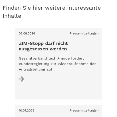
Finden Sie hier weitere interessante
Inhalte
05.08.2026
Pressemitteilungen
ZIM-Stopp darf nicht
ausgesessen werden
Gesamtverband textil+mode fordert
Bundesregierung zur Wiederaufnahme der
Antragstellung auf
10.07.2026
Pressemitteilungen