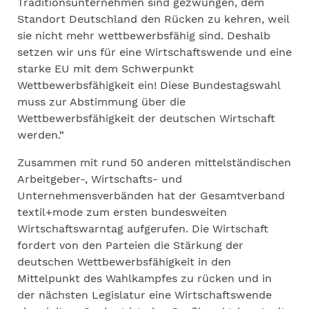
Traditionsunternehmen sind gezwungen, dem
Standort Deutschland den Rücken zu kehren, weil
sie nicht mehr wettbewerbsfähig sind. Deshalb
setzen wir uns für eine Wirtschaftswende und eine
starke EU mit dem Schwerpunkt
Wettbewerbsfähigkeit ein! Diese Bundestagswahl
muss zur Abstimmung über die
Wettbewerbsfähigkeit der deutschen Wirtschaft
werden.“
Zusammen mit rund 50 anderen mittelständischen
Arbeitgeber-, Wirtschafts- und
Unternehmensverbänden hat der Gesamtverband
textil+mode zum ersten bundesweiten
Wirtschaftswarntag aufgerufen. Die Wirtschaft
fordert von den Parteien die Stärkung der
deutschen Wettbewerbsfähigkeit in den
Mittelpunkt des Wahlkampfes zu rücken und in
der nächsten Legislatur eine Wirtschaftswende