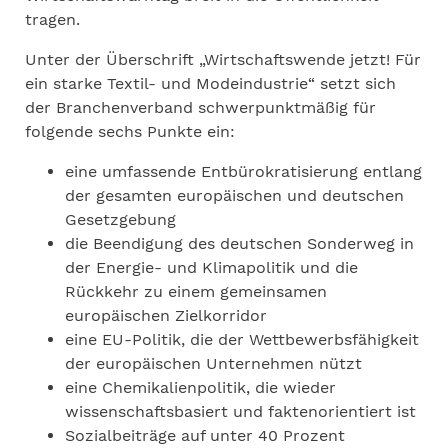
tragen.
Unter der Überschrift „Wirtschaftswende jetzt! Für
ein starke Textil- und Modeindustrie“ setzt sich
der Branchenverband schwerpunktmäßig für
folgende sechs Punkte ein:
eine umfassende Entbürokratisierung entlang
der gesamten europäischen und deutschen
Gesetzgebung
die Beendigung des deutschen Sonderweg in
der Energie- und Klimapolitik und die
Rückkehr zu einem gemeinsamen
europäischen Zielkorridor
eine EU-Politik, die der Wettbewerbsfähigkeit
der europäischen Unternehmen nützt
eine Chemikalienpolitik, die wieder
wissenschaftsbasiert und faktenorientiert ist
Sozialbeiträge auf unter 40 Prozent