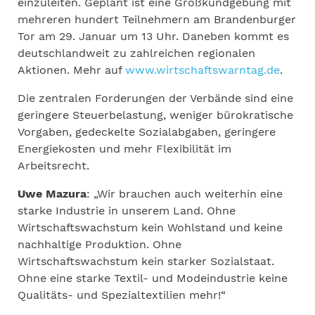
einzuleiten. Geplant ist eine Großkundgebung mit
mehreren hundert Teilnehmern am Brandenburger
Tor am 29. Januar um 13 Uhr. Daneben kommt es
deutschlandweit zu zahlreichen regionalen
Aktionen. Mehr auf
www.wirtschaftswarntag.de
.
Die zentralen Forderungen der Verbände sind eine
geringere Steuerbelastung, weniger bürokratische
Vorgaben, gedeckelte Sozialabgaben, geringere
Energiekosten und mehr Flexibilität im
Arbeitsrecht.
Uwe Mazura
: „Wir brauchen auch weiterhin eine
starke Industrie in unserem Land. Ohne
Wirtschaftswachstum kein Wohlstand und keine
nachhaltige Produktion. Ohne
Wirtschaftswachstum kein starker Sozialstaat.
Ohne eine starke Textil- und Modeindustrie keine
Qualitäts- und Spezialtextilien mehr!“