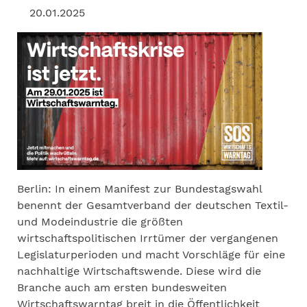
20.01.2025
Berlin: In einem Manifest zur Bundestagswahl
benennt der Gesamtverband der deutschen Textil-
und Modeindustrie die größten
wirtschaftspolitischen Irrtümer der vergangenen
Legislaturperioden und macht Vorschläge für eine
nachhaltige Wirtschaftswende. Diese wird die
Branche auch am ersten bundesweiten
Wirtschaftswarntag breit in die Öffentlichkeit