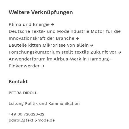
Weitere Verknüpfungen
Klima und Energie
Deutsche Textil- und Modeindustrie Motor für die
Innovationskraft der Branche
Bauteile kitten Mikrorisse von allein
Forschungskuratorium stellt textile Zukunft vor
Anwenderforum im Airbus-Werk in Hamburg-
Finkenwerder
Kontakt
PETRA DIROLL
Leitung Politik und Kommunikation
+49 30 726220-22
pdiroll@textil-mode.de