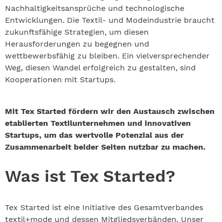
Nachhaltigkeitsansprüche und technologische
Entwicklungen. Die Textil- und Modeindustrie braucht
zukunftsfähige Strategien , um diesen
Herausforderungen zu begegnen und
wettbewerbsfähig zu bleiben. Ein vielversprechender
Weg, diesen Wandel erfolgreich zu gestalten, sind
Kooperationen mit Startups.
Mit Tex Started fördern wir den Austausch zwischen
etablierten Textilunternehmen und innovativen
Startups, um das wertvolle Potenzial aus der
Zusammenarbeit beider Seiten nutzbar zu machen.
Was ist Tex Started?
Tex Started ist eine Initiative des Gesamtverbandes
textil+mode und dessen Mitgliedsverbänden. Unser