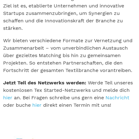
Ziel ist es, etablierte Unternehmen und innovative
Startups zusammenzubringen, um Synergien zu
schaffen und die Innovationskraft der Branche zu
stärken.
Wir bieten verschiedene Formate zur Vernetzung und
Zusammenarbeit – vom unverbindlichen Austausch
über gezieltes Matching bis hin zu gemeinsamen
Projekten. So entstehen Partnerschaften, die den
Fortschritt der gesamten Textilbranche vorantreiben.
Jetzt Teil des Netzwerks werden:
Werde Teil unseres
kostenlosen Tex Started-Netzwerks und melde dich
hier
an. Bei Fragen schreibe uns gern eine
Nachricht
oder buche
hier
direkt einen Termin mit uns!