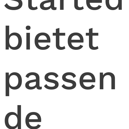
bietet
passen
de