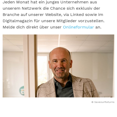
Jeden Monat hat ein junges Unternehmen aus
unserem Netzwerk die Chance sich exklusiv der
Branche auf unserer Website, via Linked sowie im
Digitalmagazin für unsere Mitglieder vorzustellen.
Melde dich direkt über unser
Onlineformular
an.
© SaveourReturns