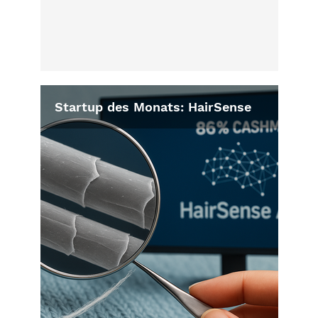
Startup des Monats: HairSense