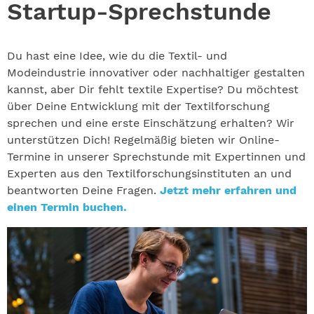
Startup-Sprechstunde
Du hast eine Idee, wie du die Textil- und
Modeindustrie innovativer oder nachhaltiger gestalten
kannst, aber Dir fehlt textile Expertise? Du möchtest
über Deine Entwicklung mit der Textilforschung
sprechen und eine erste Einschätzung erhalten? Wir
unterstützen Dich! Regelmäßig bieten wir Online-
Termine in unserer Sprechstunde mit Expertinnen und
Experten aus den Textilforschungsinstituten an und
beantworten Deine Fragen.
Jetzt mehr erfahren und
einen Termin buchen.