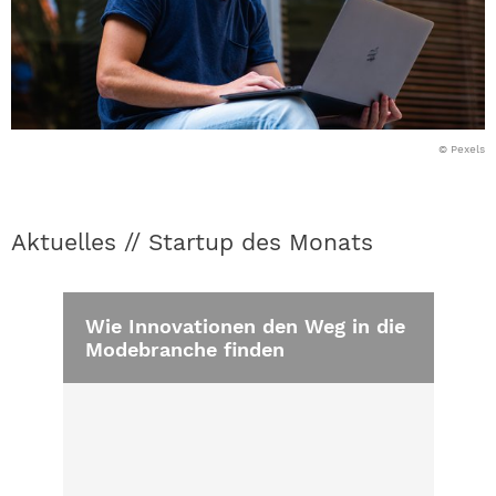
© Pexels
Aktuelles // Startup des Monats
Wie Innovationen den Weg in die
Modebranche finden