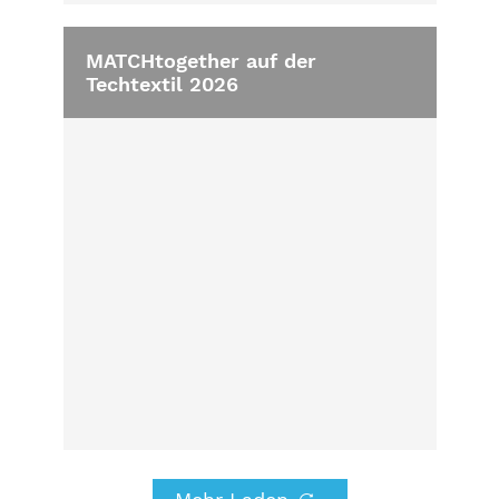
MATCHtogether auf der
Techtextil 2026