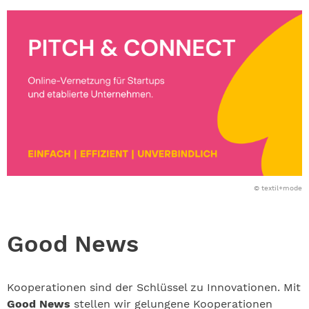
© textil+mode
Good News
Kooperationen sind der Schlüssel zu Innovationen. Mit
Good News
stellen wir gelungene Kooperationen