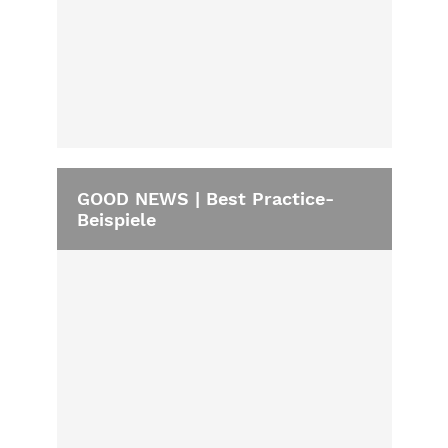
GOOD NEWS | Best Practice-
Beispiele