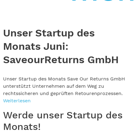
Unser Startup des
Monats Juni:
SaveourReturns GmbH
Unser Startup des Monats Save Our Returns GmbH
unterstützt Unternehmen auf dem Weg zu
rechtssicheren und geprüften Retourenprozessen.
Weiterlesen
Werde unser Startup des
Monats!