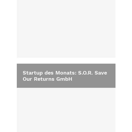
Startup des Monats: S.O.R. Save
Our Returns GmbH