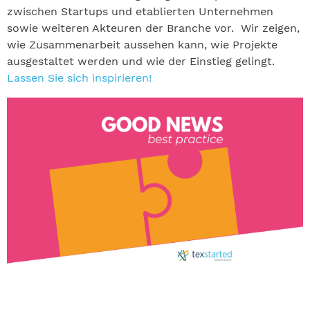
zwischen Startups und etablierten Unternehmen
sowie weiteren Akteuren der Branche vor. Wir zeigen,
wie Zusammenarbeit aussehen kann, wie Projekte
ausgestaltet werden und wie der Einstieg gelingt.
Lassen Sie sich inspirieren!