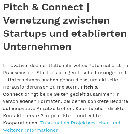
Pitch & Connect |
Vernetzung zwischen
Startups und etablierten
Unternehmen
Innovative Ideen entfalten ihr volles Potenzial erst im
Praxiseinsatz. Startups bringen frische Lösungen mit
– Unternehmen suchen genau diese, um aktuelle
Herausforderungen zu meistern.
Pitch &
Connect
bringt beide Seiten gezielt zusammen: in
verschiedenen Formaten, bei denen konkrete Bedarfe
auf innovative Ansätze treffen. So entstehen direkte
Kontakte, erste Pilotprojekte – und echte
Kooperationen.
Zu aktuellen Projektgesuchen und
weiteren Informationen