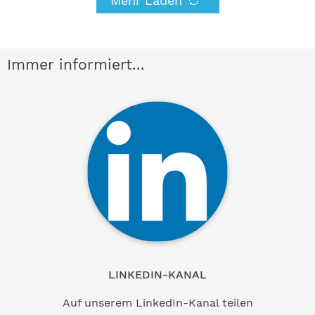
Mehr Laden
Immer informiert...
LINKEDIN-KANAL
Auf unserem LinkedIn-Kanal teilen