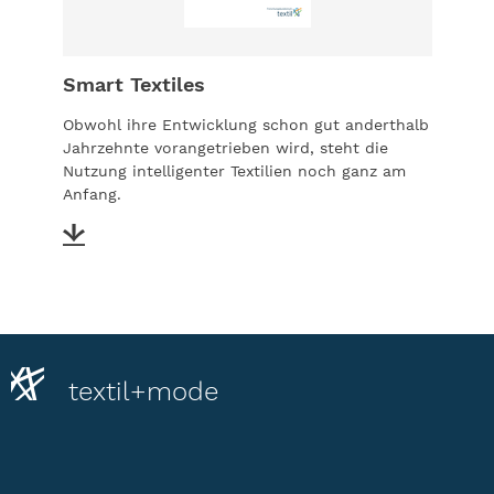
Smart Textiles
Obwohl ihre Entwicklung schon gut anderthalb
Jahrzehnte vorangetrieben wird, steht die
Nutzung intelligenter Textilien noch ganz am
Anfang.
textil+mode