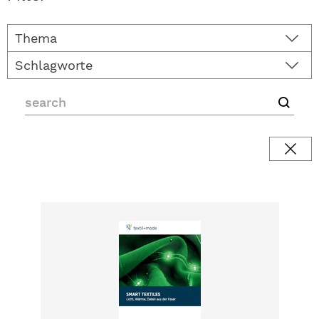
Thema
Schlagworte