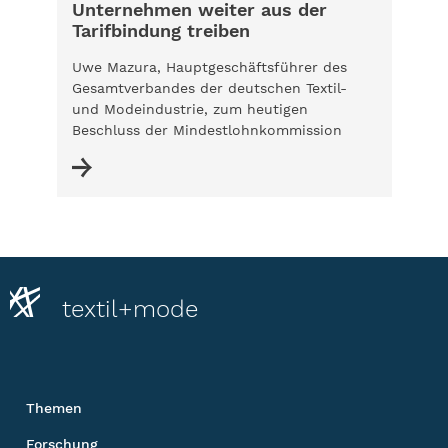
Unternehmen weiter aus der
Tarifbindung treiben
Uwe Mazura, Hauptgeschäftsführer des
Gesamtverbandes der deutschen Textil-
und Modeindustrie, zum heutigen
Beschluss der Mindestlohnkommission
textil+mode
Themen
Forschung