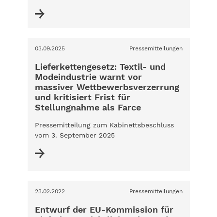
03.09.2025
Pressemitteilungen
Lieferkettengesetz: Textil- und
Modeindustrie warnt vor
massiver Wettbewerbsverzerrung
und kritisiert Frist für
Stellungnahme als Farce
Pressemitteilung zum Kabinettsbeschluss
vom 3. September 2025
23.02.2022
Pressemitteilungen
Entwurf der EU-Kommission für