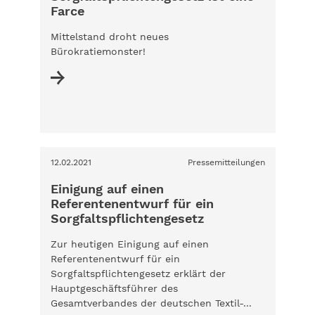
Farce
Mittelstand droht neues
Bürokratiemonster!
12.02.2021
Pressemitteilungen
Einigung auf einen
Referentenentwurf für ein
Sorgfaltspflichtengesetz
Zur heutigen Einigung auf einen
Referentenentwurf für ein
Sorgfaltspflichtengesetz erklärt der
Hauptgeschäftsführer des
Gesamtverbandes der deutschen Textil-...