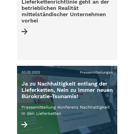
Lieferkettenrichtlinie geht an der
betrieblichen Realität
mittelständischer Unternehmen
vorbei
03.02.2022
Pressemitteilungen
Ja zu Nachhaltigkeit entlang der
Lieferketten, Nein zu immer neuen
Bürokratie-Tsunamis!
Pressemitteilung Konferenz Nachhaltigkeit
in den Lieferketten