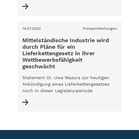
14.07.2020
Pressemitteilungen
Mittelständische Industrie wird
durch Pläne für ein
Lieferkettengesetz in ihrer
Wettbewerbsfähigkeit
geschwächt
Statement Dr. Uwe Mazura zur heutigen
Ankündigung eines Lieferkettengesetzes
noch in dieser Legislaturperiode