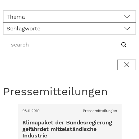
Thema
Schlagworte
Pressemitteilungen
08.11.2019
Pressemitteilungen
Klimapaket der Bundesregierung
gefährdet mittelständische
Industrie