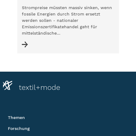
Strompreise müssten massiv sinken, wenn
fossile Energien durch Strom ersetzt
werden sollen - nationaler
Emissionszertifikatehandel geht für
mittelständische...
textil+mode
Themen
Forschung