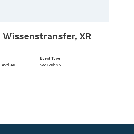
 Wissenstransfer, XR
Event Type
Textiles
Workshop