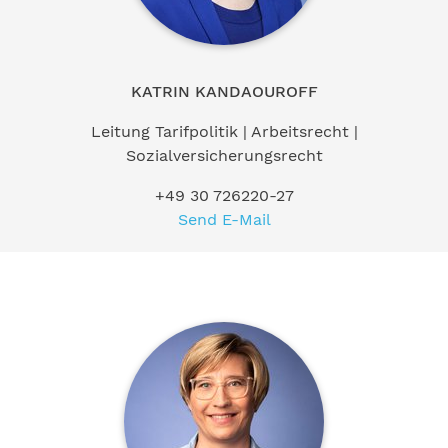
KATRIN KANDAOUROFF
Leitung Tarifpolitik | Arbeitsrecht |
Sozialversicherungsrecht
+49 30 726220-27
Send E-Mail