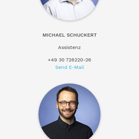
MICHAEL SCHUCKERT
Assistenz
+49 30 726220-26
Send E-Mail