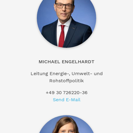
MICHAEL ENGELHARDT
Leitung Energie-, Umwelt- und
Rohstoffpolitik
+49 30 726220-36
Send E-Mail