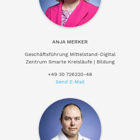
ANJA MERKER
Geschäftsführung Mittelstand-Digital
Zentrum Smarte Kreisläufe | Bildung
+49 30 726220-48
Send E-Mail