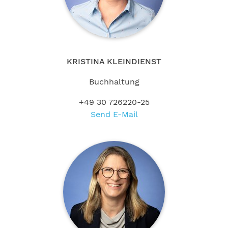
KRISTINA KLEINDIENST
Buchhaltung
+49 30 726220-25
Send E-Mail