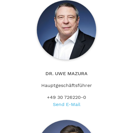
DR. UWE MAZURA
Hauptgeschäftsführer
+49 30 726220-0
Send E-Mail