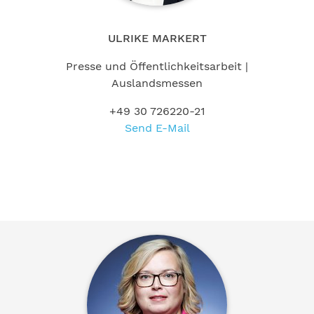
ULRIKE MARKERT
Presse und Öffentlichkeitsarbeit |
Auslandsmessen
+49 30 726220-21
Send E-Mail