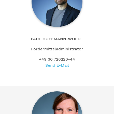
PAUL HOFFMANN-WOLDT
Fördermitteladministrator
+49 30 726220-44
Send E-Mail