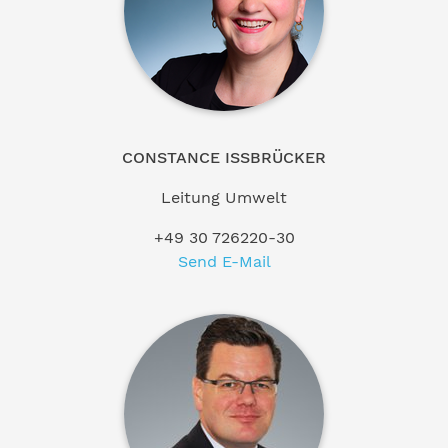
CONSTANCE ISSBRÜCKER
Leitung Umwelt
+49 30 726220-30
Send E-Mail