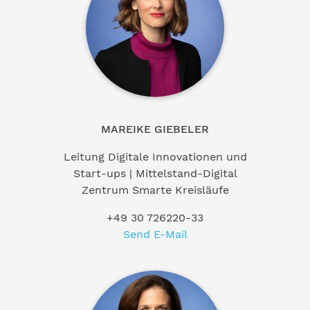
MAREIKE GIEBELER
Leitung Digitale Innovationen und
Start-ups | Mittelstand-Digital
Zentrum Smarte Kreisläufe
+49 30 726220-33
Send E-Mail