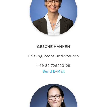
GESCHE HANKEN
Leitung Recht und Steuern
+49 30 726220-29
Send E-Mail