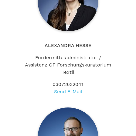
ALEXANDRA HESSE
Fördermitteladministrator /
Assistenz GF Forschungskuratorium
Textil
03072622041
Send E-Mail