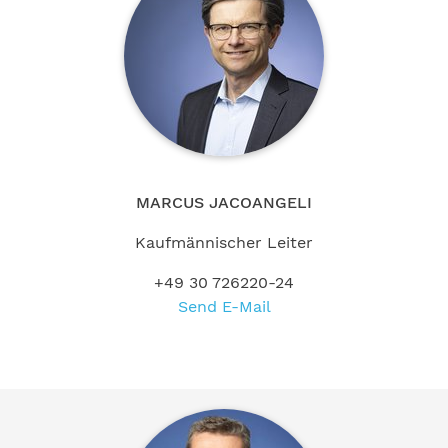
MARCUS JACOANGELI
Kaufmännischer Leiter
+49 30 726220-24
Send E-Mail