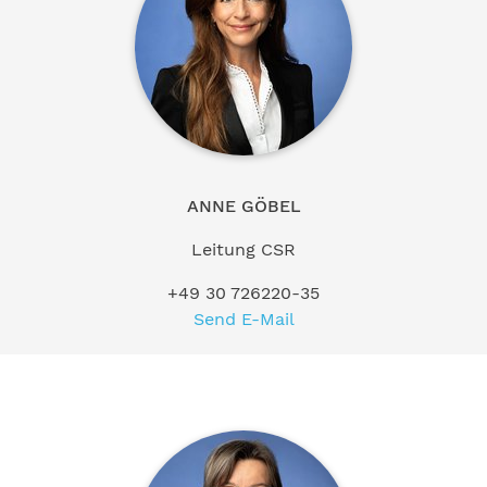
ANNE GÖBEL
Leitung CSR
+49 30 726220-35
Send E-Mail