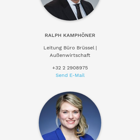
RALPH KAMPHÖNER
Leitung Büro Brüssel |
Außenwirtschaft
+32 2 2908975
Send E-Mail